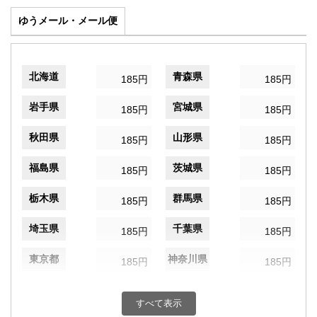
ゆうメール・メール便
北海道
青森県
185円
185円
岩手県
宮城県
185円
185円
秋田県
山形県
185円
185円
福島県
茨城県
185円
185円
栃木県
群馬県
185円
185円
埼玉県
千葉県
185円
185円
東京都
神奈川県
185円
185円
新潟県
富山県
185円
185円
すべて表示