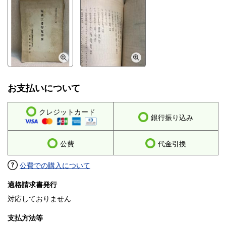
お支払いについて
クレジットカード
銀行振り込み
公費
代金引換
公費での購入について
適格請求書発行
対応しておりません
支払方法等