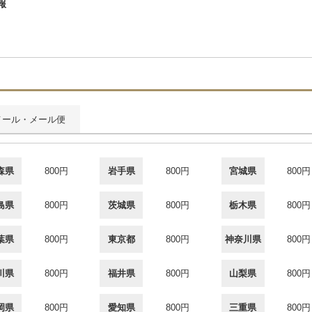
報
メール・メール便
森県
800円
岩手県
800円
宮城県
800円
島県
800円
茨城県
800円
栃木県
800円
葉県
800円
東京都
800円
神奈川県
800円
川県
800円
福井県
800円
山梨県
800円
岡県
800円
愛知県
800円
三重県
800円