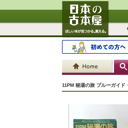
11PM 秘湯の旅 ブルーガイド