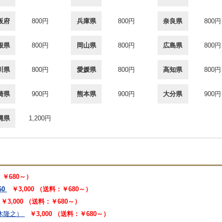
阪府
800円
兵庫県
800円
奈良県
800円
根県
800円
岡山県
800円
広島県
800円
川県
800円
愛媛県
800円
高知県
800円
崎県
900円
熊本県
900円
大分県
900円
縄県
1,200円
：￥680～）
60
￥3,000 （送料：￥680～）
￥3,000 （送料：￥680～）
木隆之）
￥3,000 （送料：￥680～）