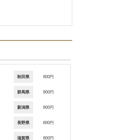
秋田県
800円
群馬県
800円
新潟県
800円
長野県
800円
滋賀県
800円