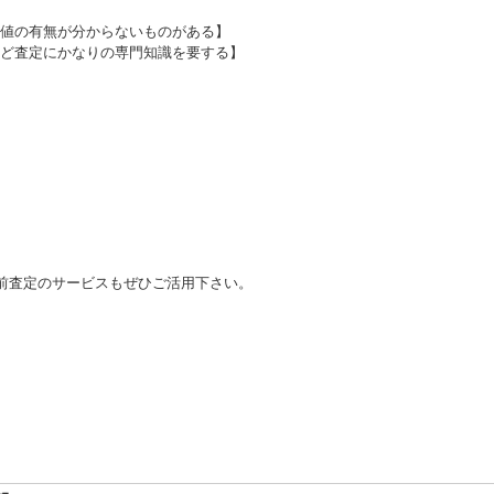
値の有無が分からないものがある】
ど査定にかなりの専門知識を要する】
前査定のサービスもぜひご活用下さい。