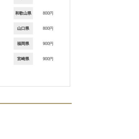
和歌山県
800円
山口県
800円
福岡県
900円
宮崎県
900円