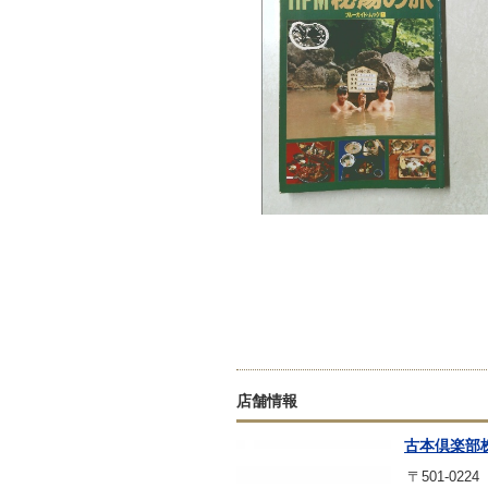
店舗情報
古本倶楽部
〒501-0224