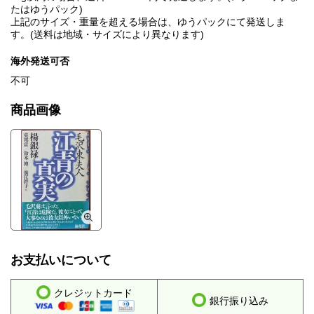
たはゆうパック)
上記のサイズ・重量を超える場合は、ゆうパックにて発送しま
す。(送料は地域・サイズにより異なります)
海外発送可否
不可
商品画像
お支払いについて
クレジットカード
銀行振り込み