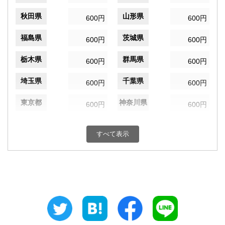
秋田県
山形県
600円
600円
福島県
茨城県
600円
600円
栃木県
群馬県
600円
600円
埼玉県
千葉県
600円
600円
東京都
神奈川県
600円
600円
新潟県
富山県
600円
600円
すべて表示
石川県
福井県
600円
600円
山梨県
長野県
600円
600円
岐阜県
静岡県
600円
600円
愛知県
三重県
600円
600円