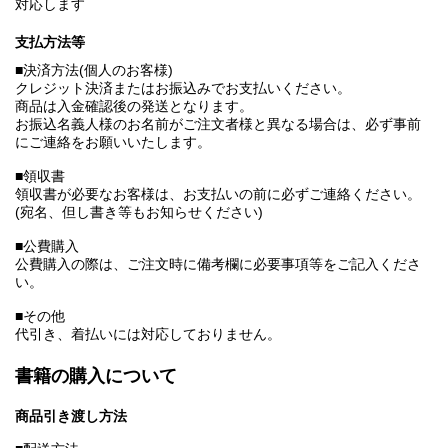
対応します
支払方法等
■決済方法(個人のお客様)
クレジット決済またはお振込みでお支払いください。
商品は入金確認後の発送となります。
お振込名義人様のお名前がご注文者様と異なる場合は、必ず事前
にご連絡をお願いいたします。
■領収書
領収書が必要なお客様は、お支払いの前に必ずご連絡ください。
(宛名、但し書き等もお知らせください)
■公費購入
公費購入の際は、ご注文時に備考欄に必要事項等をご記入くださ
い。
■その他
代引き、着払いには対応しておりません。
書籍の購入について
商品引き渡し方法