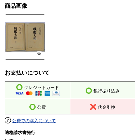
商品画像
お支払いについて
クレジットカード
銀行振り込み
公費
代金引換
公費での購入について
適格請求書発行