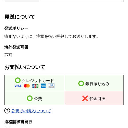
発送について
発送ポリシー
痛まないように、注意を払い梱包してお送りします。
海外発送可否
不可
お支払いについて
クレジットカード
銀行振り込み
公費
代金引換
公費での購入について
適格請求書発行