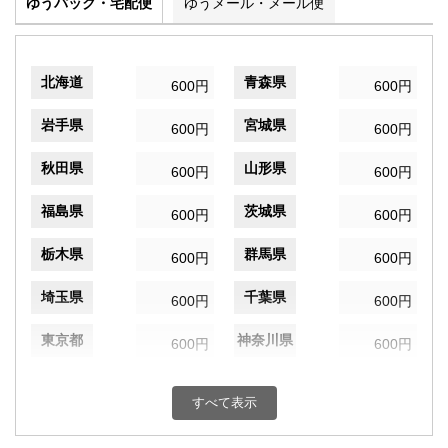
ゆうパック・宅配便
ゆうメール・メール便
北海道
青森県
600円
600円
岩手県
宮城県
600円
600円
秋田県
山形県
600円
600円
福島県
茨城県
600円
600円
栃木県
群馬県
600円
600円
埼玉県
千葉県
600円
600円
東京都
神奈川県
600円
600円
新潟県
富山県
600円
600円
すべて表示
石川県
福井県
600円
600円