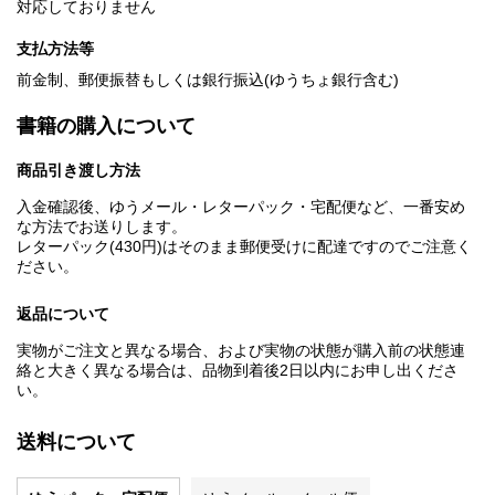
対応しておりません
支払方法等
前金制、郵便振替もしくは銀行振込(ゆうちょ銀行含む)
書籍の購入について
商品引き渡し方法
入金確認後、ゆうメール・レターパック・宅配便など、一番安め
な方法でお送りします。
レターパック(430円)はそのまま郵便受けに配達ですのでご注意く
ださい。
返品について
実物がご注文と異なる場合、および実物の状態が購入前の状態連
絡と大きく異なる場合は、品物到着後2日以内にお申し出くださ
い。
送料について