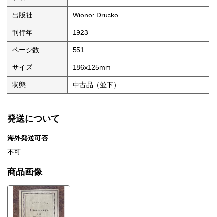
出版社
Wiener Drucke
刊行年
1923
ページ数
551
サイズ
186x125mm
状態
中古品（並下）
発送について
海外発送可否
不可
商品画像