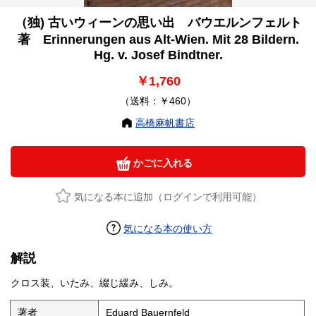
（独) 古いウィーンの思い出 バウエルンフェルト
著 Erinnerungen aus Alt-Wien. Mit 28 Bildern.
Hg. v. Josef Bindtner.
￥1,760
（送料：￥460）
高橋麻帆書店
かごに入れる
気になる本に追加（ログインで利用可能）
気になる本の使い方
解説
クロス装、いたみ、綴じ緩み、しみ。
著者
Eduard Bauernfeld