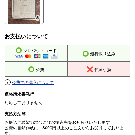
お支払いについて
クレジットカード
銀行振り込み
公費
代金引換
公費での購入について
適格請求書発行
対応しておりません
支払方法等
お振込ご希望の場合にはお振込先をお知らせいたします。
公費の書類作成は、3000円以上のご注文からお受けしておりま
す。