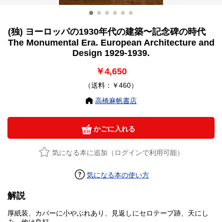
(独) ヨーロッパの1930年代の建築〜記念碑の時代
The Monumental Era. European Architecture and
Design 1929-1939.
￥4,650
（送料：￥460）
高橋麻帆書店
かごに入れる
気になる本に追加（ログインで利用可能）
気になる本の使い方
解説
厚紙装、カバーに小やぶれあり、見返しにセロテープ跡、天にし