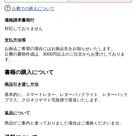
公費での購入について
適格請求書発行
対応しておりません
支払方法等
お振込ご希望の場合にはお振込先をお知らせいたします。
公費の書類作成は、3000円以上のご注文からお受けしておりま
す。
書籍の購入について
商品引き渡し方法
基本的に、スマートレター、レターパックライト、レターパック
プラス、クロネコヤマト宅急便で発送いたします。
返品について
商品がご案内と違っておりました場合はご連絡くださいませ。