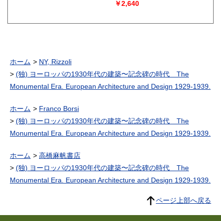
￥2,640
ホーム
NY, Rizzoli
(独) ヨーロッパの1930年代の建築〜記念碑の時代 The
Monumental Era. European Architecture and Design 1929-1939.
ホーム
Franco Borsi
(独) ヨーロッパの1930年代の建築〜記念碑の時代 The
Monumental Era. European Architecture and Design 1929-1939.
ホーム
高橋麻帆書店
(独) ヨーロッパの1930年代の建築〜記念碑の時代 The
Monumental Era. European Architecture and Design 1929-1939.
ページ上部へ戻る