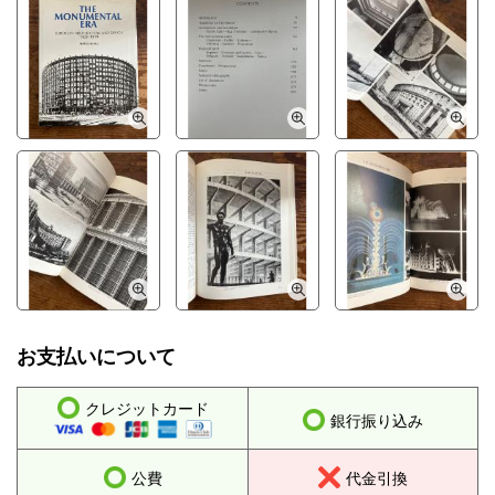
お支払いについて
クレジットカード
銀行振り込み
公費
代金引換