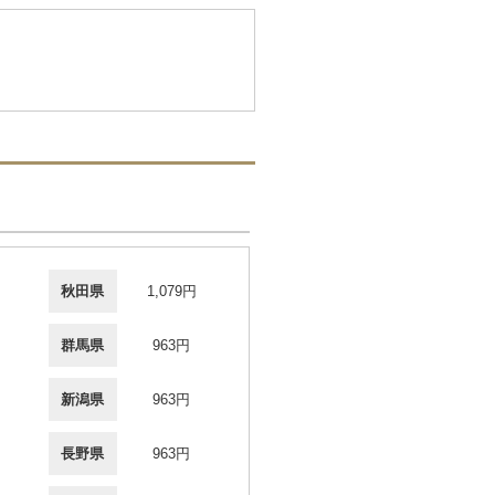
秋田県
1,079円
群馬県
963円
新潟県
963円
長野県
963円