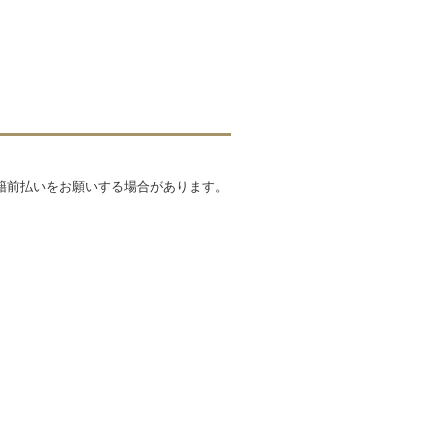
籍前払いをお願いする場合があります。