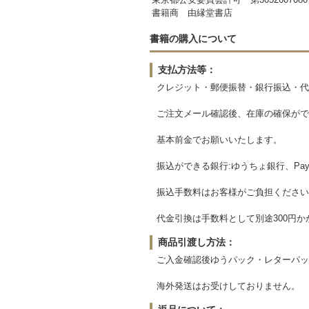
書籍商 由縁堂書店
書籍の購入について
支払方法等：
クレジット・郵便振替・銀行振込・代
ご注文メール確認後、在庫の確保がで
基本前金でお願いいたします。
振込ができる銀行:ゆうちょ銀行、Pay
振込手数料はお客様がご負担ください
代金引換は手数料として別途300円か
商品引渡し方法：
ご入金確認後ゆうパック・レターパッ
海外発送はお受けしておりません。