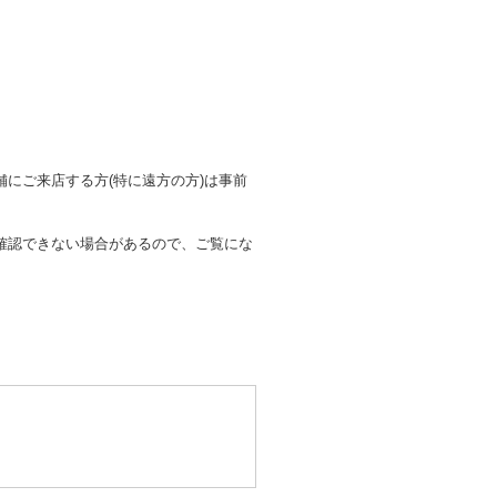
にご来店する方(特に遠方の方)は事前
確認できない場合があるので、ご覧にな