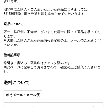
ざいます。
期間中にご購入・ご入金いただいた商品につきましては、
8月5日以降、順次発送対応を進めさせていただきます。
返品について
万一、弊店側に不備がございました場合に限って返品を承ってお
ります。
その際はご購入された商品情報を記載の上、メールでご連絡くだ
さいませ。
他特記事項
線引き・書込み、蔵書印はチェック済みです。
商品ページに記載しておりますので、確認の上ご購入くださいま
せ。
送料について
ゆうメール・メール便