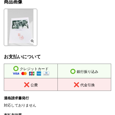
商品画像
お支払いについて
クレジットカード
銀行振り込み
公費
代金引換
適格請求書発行
対応しておりません