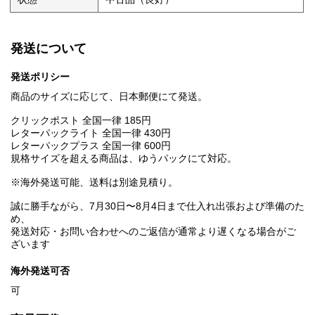
発送について
発送ポリシー
商品のサイズに応じて、日本郵便にて発送。
クリックポスト 全国一律 185円
レターパックライト 全国一律 430円
レターパックプラス 全国一律 600円
規格サイズを超える商品は、ゆうパックにて対応。
※海外発送可能、送料は別途見積り。
誠に勝手ながら、7月30日〜8月4日まで仕入れ出張および準備のた
め、
発送対応・お問い合わせへのご返信が通常より遅くなる場合がご
ざいます
海外発送可否
可