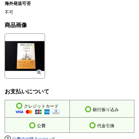
海外発送可否
不可
商品画像
お支払いについて
クレジットカード
銀行振り込み
公費
代金引換