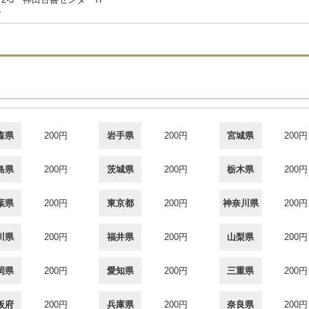
合
森県
200円
岩手県
200円
宮城県
200円
島県
200円
茨城県
200円
栃木県
200円
葉県
200円
東京都
200円
神奈川県
200円
川県
200円
福井県
200円
山梨県
200円
岡県
200円
愛知県
200円
三重県
200円
阪府
200円
兵庫県
200円
奈良県
200円