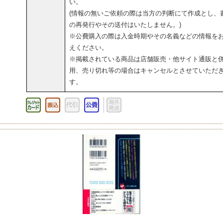
い。
(情報の無いご依頼の際は当方の判断にて作成とし、
の再発行やその送付はいたしません。)
※公費購入の際は入金時期やその名義などの情報を
えください。
※掲載されている商品は店舗販売・他サイト通販と
用、売り切れ等の場合はキャンセルとさせていただ
す。