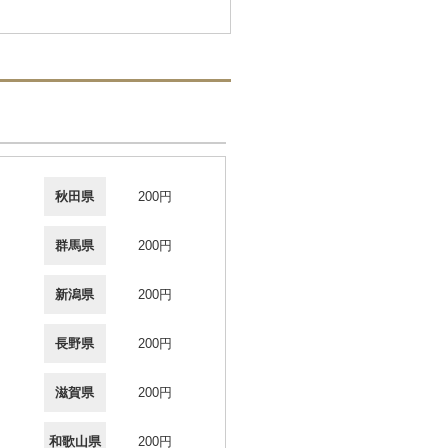
秋田県
200円
群馬県
200円
新潟県
200円
長野県
200円
滋賀県
200円
和歌山県
200円