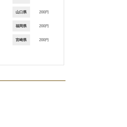
山口県
200円
福岡県
200円
宮崎県
200円