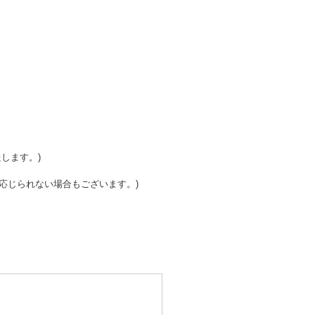
。
します。)
応じられない場合もございます。)