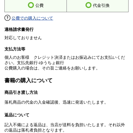
公費
代金引換
公費での購入について
適格請求書発行
対応しておりません
支払方法等
個人のお客様 クレジット決済またはお振込みにてお支払いくだ
さい。支払先銀行-ゆうちょ銀行
公費購入の場合は、その旨ご連絡をお願いします。
書籍の購入について
商品引き渡し方法
落札商品の代金の入金確認後、迅速に発送いたします。
返品について
記入不備による返品は、当店が送料を負担いたします。それ以外
の返品は落札者負担となります。