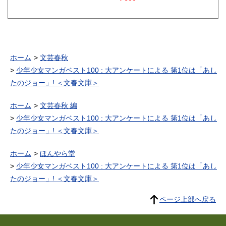
ホーム
文芸春秋
少年少女マンガベスト100 : 大アンケートによる 第1位は「あし
たのジョー」! ＜文春文庫＞
ホーム
文芸春秋 編
少年少女マンガベスト100 : 大アンケートによる 第1位は「あし
たのジョー」! ＜文春文庫＞
ホーム
ほんやら堂
少年少女マンガベスト100 : 大アンケートによる 第1位は「あし
たのジョー」! ＜文春文庫＞
ページ上部へ戻る