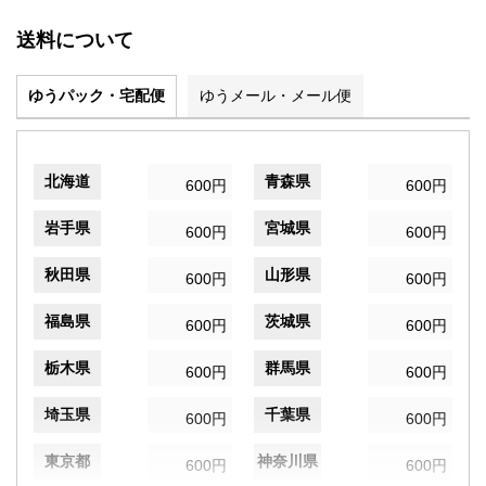
送料について
ゆうパック・宅配便
ゆうメール・メール便
北海道
青森県
600円
600円
岩手県
宮城県
600円
600円
秋田県
山形県
600円
600円
福島県
茨城県
600円
600円
栃木県
群馬県
600円
600円
埼玉県
千葉県
600円
600円
東京都
神奈川県
600円
600円