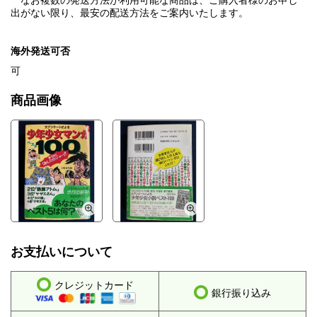
なお複数の発送方法が利用可能な商品は、ご購入者様のお申し
出がない限り、最安の配送方法をご案内いたします。
海外発送可否
可
商品画像
お支払いについて
クレジットカード
銀行振り込み