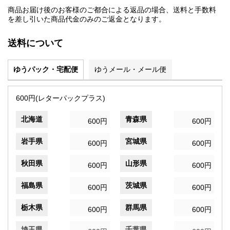
商品お届け後のお客様のご都合による返品の場合、送料と手数料
を差し引いた商品代金のみのご返金となります。
送料について
ゆうパック・宅配便
ゆうメール・メール便
600円(レターパックプラス)
北海道
青森県
600円
600円
岩手県
宮城県
600円
600円
秋田県
山形県
600円
600円
福島県
茨城県
600円
600円
栃木県
群馬県
600円
600円
埼玉県
千葉県