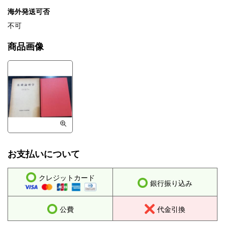
海外発送可否
不可
商品画像
お支払いについて
クレジットカード
銀行振り込み
公費
代金引換