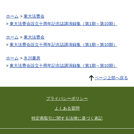
ホーム
東大法曹会
東大法曹会設立十周年記念誌講演録集（第1期～第10期）
ホーム
東大法曹会
東大法曹会設立十周年記念誌講演録集（第1期～第10期）
ホーム
氷川書房
東大法曹会設立十周年記念誌講演録集（第1期～第10期）
ページ上部へ戻る
プライバシーポリシー
よくある質問
特定商取引に関する法律に基づく表記