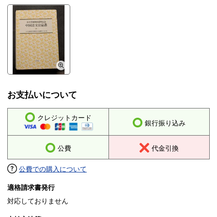
お支払いについて
クレジットカード
銀行振り込み
公費
代金引換
公費での購入について
適格請求書発行
対応しておりません