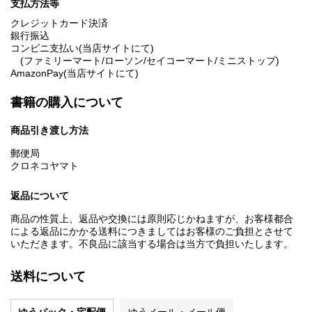
支払方法等
クレジットカード決済
銀行振込
コンビニ支払い(当店サイトにて)
(ファミリーマート/ローソン/セイコーマート/ミニストップ)
AmazonPay(当店サイトにて)
書籍の購入について
商品引き渡し方法
郵便局
クロネコヤマト
返品について
商品の性質上、返品や交換には原則応じかねますが、お客様都合
による返品にかかる送料につきましてはお客様のご負担とさせて
いただきます。不良品に該当する場合は当方で負担いたします。
送料について