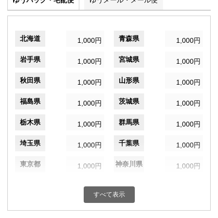
ゆうパック・宅配便
ゆうメール・メール便
北海道
青森県
1,000円
1,000円
岩手県
宮城県
1,000円
1,000円
秋田県
山形県
1,000円
1,000円
福島県
茨城県
1,000円
1,000円
栃木県
群馬県
1,000円
1,000円
埼玉県
千葉県
1,000円
1,000円
東京都
神奈川県
1,000円
1,000円
新潟県
富山県
1,000円
1,000円
すべて表示
石川県
福井県
1,000円
1,000円