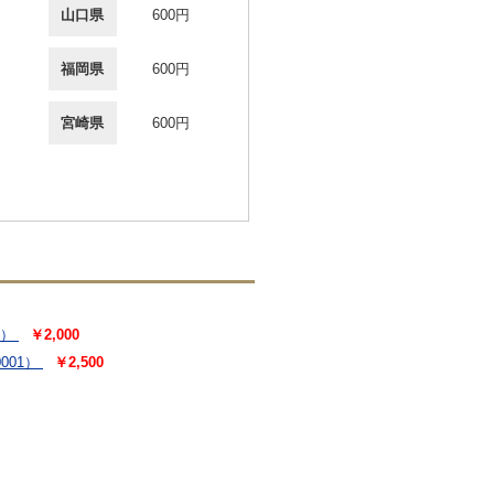
山口県
600円
福岡県
600円
宮崎県
600円
8）
￥2,000
001）
￥2,500