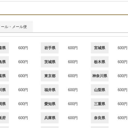
メール・メール便
森県
600円
岩手県
600円
宮城県
600円
島県
600円
茨城県
600円
栃木県
600円
葉県
600円
東京都
600円
神奈川県
600円
川県
600円
福井県
600円
山梨県
600円
岡県
600円
愛知県
600円
三重県
600円
阪府
600円
兵庫県
600円
奈良県
600円