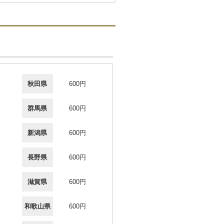
秋田県
600円
群馬県
600円
新潟県
600円
長野県
600円
滋賀県
600円
和歌山県
600円