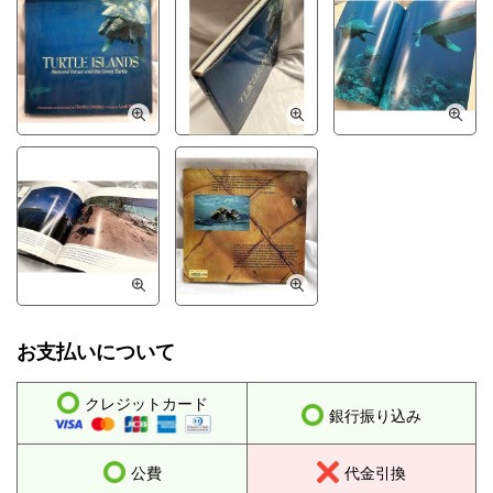
お支払いについて
クレジットカード
銀行振り込み
公費
代金引換