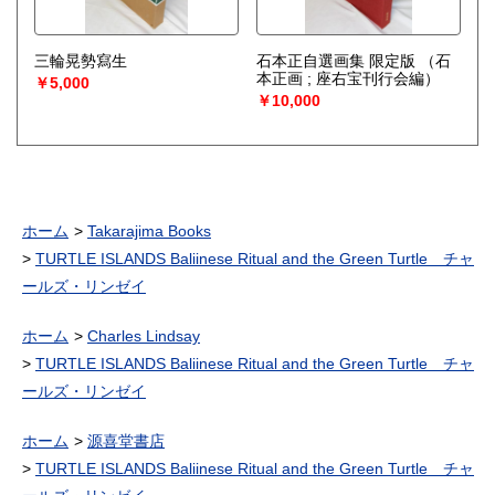
三輪晃勢寫生
石本正自選画集 限定版
（石
本正画 ; 座右宝刊行会編）
￥5,000
￥10,000
ホーム
Takarajima Books
TURTLE ISLANDS Baliinese Ritual and the Green Turtle チャ
ールズ・リンゼイ
ホーム
Charles Lindsay
TURTLE ISLANDS Baliinese Ritual and the Green Turtle チャ
ールズ・リンゼイ
ホーム
源喜堂書店
TURTLE ISLANDS Baliinese Ritual and the Green Turtle チャ