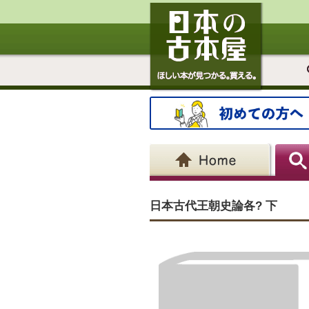
日本古代王朝史論各? 下