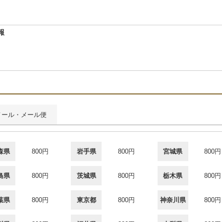
報
メール・メール便
森県
800円
岩手県
800円
宮城県
800円
島県
800円
茨城県
800円
栃木県
800円
葉県
800円
東京都
800円
神奈川県
800円