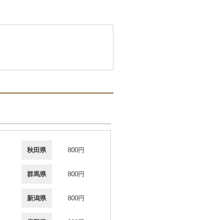
秋田県
800円
群馬県
800円
新潟県
800円