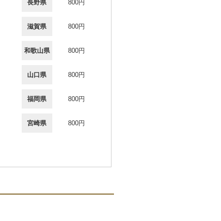
長野県
800円
滋賀県
800円
和歌山県
800円
山口県
800円
福岡県
800円
宮崎県
800円