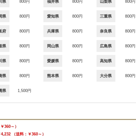
川県
800円
福井県
800円
山梨県
800円
岡県
800円
愛知県
800円
三重県
800円
阪府
800円
兵庫県
800円
奈良県
800円
根県
800円
岡山県
800円
広島県
800円
川県
800円
愛媛県
800円
高知県
800円
崎県
800円
熊本県
800円
大分県
800円
縄県
1,500円
：￥360～）
4,232 （送料：￥360～）