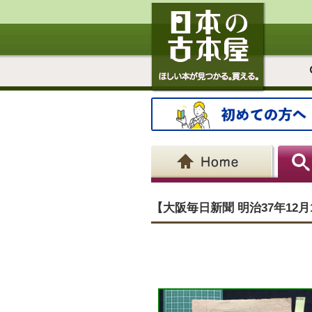
【大阪毎日新聞 明治37年12