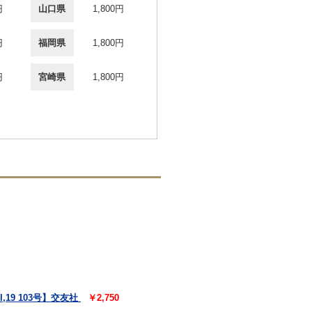
円
山口県
1,800円
円
福岡県
1,800円
円
宮崎県
1,800円
19 103号】交友社
￥2,750