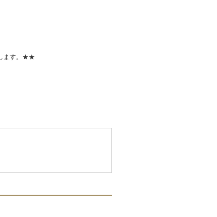
します。★★