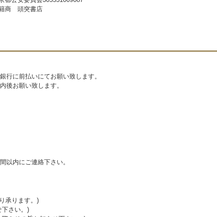
籍商 頭突書店
銀行に前払いにてお願い致します。
内後お願い致します。
間以内にご連絡下さい。
り承ります。)
下さい。)