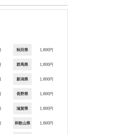
円
秋田県
1,800円
円
群馬県
1,800円
円
新潟県
1,800円
円
長野県
1,800円
円
滋賀県
1,800円
円
和歌山県
1,800円