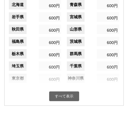
北海道
青森県
600円
600円
岩手県
宮城県
600円
600円
秋田県
山形県
600円
600円
福島県
茨城県
600円
600円
栃木県
群馬県
600円
600円
埼玉県
千葉県
600円
600円
東京都
神奈川県
600円
600円
新潟県
富山県
600円
600円
すべて表示
石川県
福井県
600円
600円
山梨県
長野県
600円
600円
岐阜県
静岡県