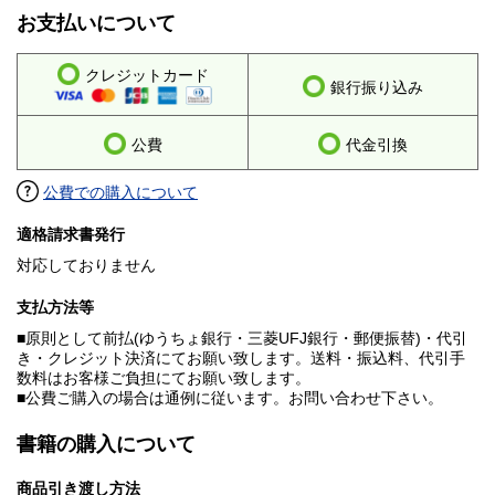
お支払いについて
クレジットカード
銀行振り込み
公費
代金引換
公費での購入について
適格請求書発行
対応しておりません
支払方法等
■原則として前払(ゆうちょ銀行・三菱UFJ銀行・郵便振替)・代引
き・クレジット決済にてお願い致します。送料・振込料、代引手
数料はお客様ご負担にてお願い致します。
■公費ご購入の場合は通例に従います。お問い合わせ下さい。
書籍の購入について
商品引き渡し方法