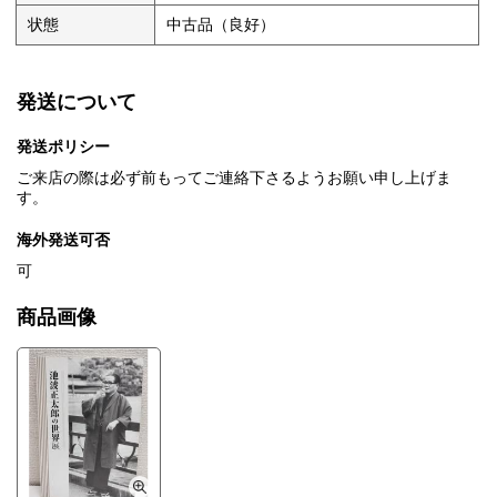
状態
中古品（良好）
発送について
発送ポリシー
ご来店の際は必ず前もってご連絡下さるようお願い申し上げま
す。
海外発送可否
可
商品画像