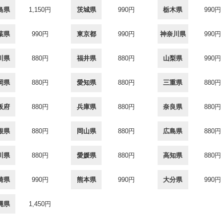
島県
1,150円
茨城県
990円
栃木県
990円
葉県
990円
東京都
990円
神奈川県
990円
川県
880円
福井県
880円
山梨県
990円
岡県
880円
愛知県
880円
三重県
880円
阪府
880円
兵庫県
880円
奈良県
880円
根県
880円
岡山県
880円
広島県
880円
川県
880円
愛媛県
880円
高知県
880円
崎県
990円
熊本県
990円
大分県
990円
縄県
1,450円