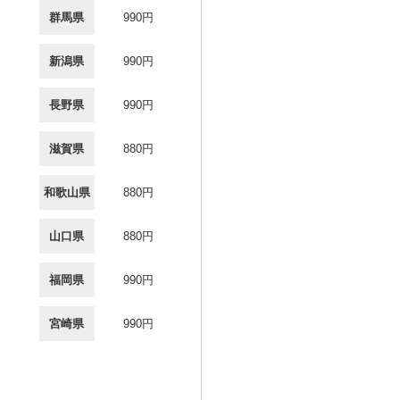
群馬県
990円
新潟県
990円
長野県
990円
滋賀県
880円
和歌山県
880円
山口県
880円
福岡県
990円
宮崎県
990円