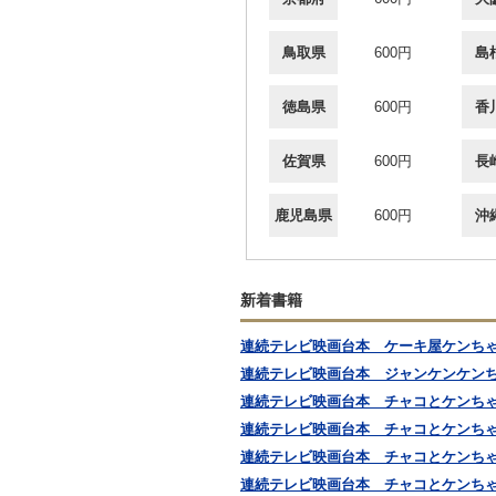
鳥取県
600円
島
徳島県
600円
香
佐賀県
600円
長
鹿児島県
600円
沖
新着書籍
連続テレビ映画台本 ケーキ屋ケンち
連続テレビ映画台本 ジャンケンケン
連続テレビ映画台本 チャコとケンち
連続テレビ映画台本 チャコとケンち
連続テレビ映画台本 チャコとケンち
連続テレビ映画台本 チャコとケンち