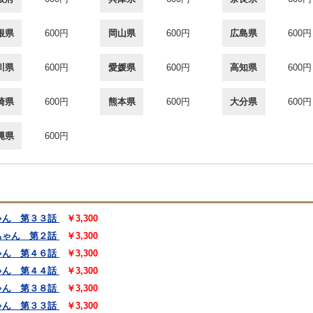
根県
600円
岡山県
600円
広島県
600円
川県
600円
愛媛県
600円
高知県
600円
崎県
600円
熊本県
600円
大分県
600円
縄県
600円
ゃん 第３３話
￥3,300
ちゃん 第２話
￥3,300
ゃん 第４６話
￥3,300
ゃん 第４４話
￥3,300
ゃん 第３８話
￥3,300
ゃん 第３３話
￥3,300