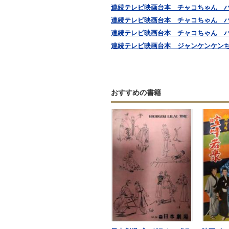
連続テレビ映画台本 チャコちゃん 
連続テレビ映画台本 チャコちゃん 
連続テレビ映画台本 チャコちゃん 
連続テレビ映画台本 ジャンケンケン
おすすめの書籍