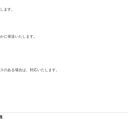
します。
かに発送いたします。
スのある場合は、対応いたします。
報