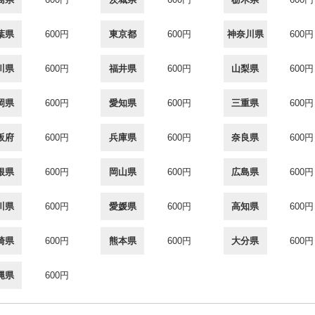
葉県
600円
東京都
600円
神奈川県
600円
川県
600円
福井県
600円
山梨県
600円
岡県
600円
愛知県
600円
三重県
600円
阪府
600円
兵庫県
600円
奈良県
600円
根県
600円
岡山県
600円
広島県
600円
川県
600円
愛媛県
600円
高知県
600円
崎県
600円
熊本県
600円
大分県
600円
縄県
600円