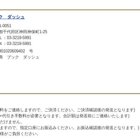
ク ダッシュ
-0051
都千代田区神田神保町1-25
：03-3219-5991
：03-3219-5991
01020609402 号
商 ブック ダッシュ
送料をご連絡しますので、ご決済ください。ご決済確認後の発送となります)
料+代引き手数料が必要となります。合計額は発送前にご連絡いたします)
だけません。
しますので、指定口座にお振込みください。お振込確認後の発送となります。)
様がご負担ください。