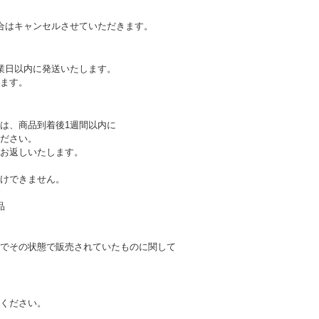
合はキャンセルさせていただきます。
業日以内に発送いたします。
ます。
は、商品到着後1週間以内に
ださい。
お返しいたします。
けできません。
合
品
でその状態で販売されていたものに関して
ください。