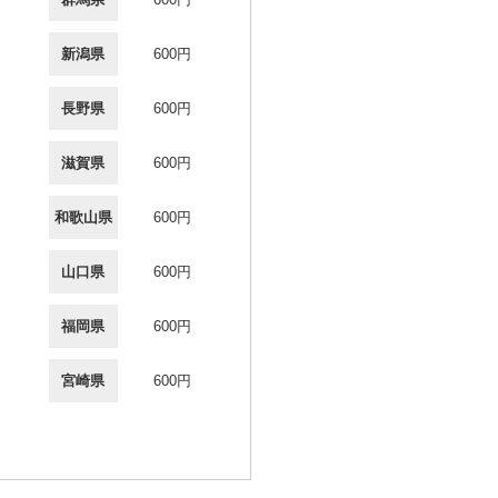
新潟県
600円
長野県
600円
滋賀県
600円
和歌山県
600円
山口県
600円
福岡県
600円
宮崎県
600円