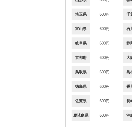
埼玉県
600円
千
富山県
600円
石
岐阜県
600円
静
京都府
600円
大
鳥取県
600円
島
徳島県
600円
香
佐賀県
600円
長
鹿児島県
600円
沖