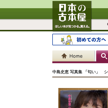
中島史恵 写真集 「匂い」 