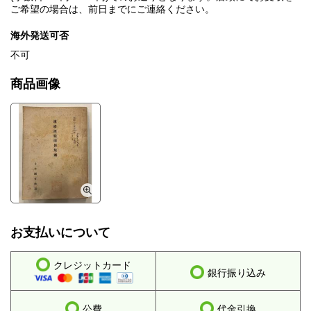
ご希望の場合は、前日までにご連絡ください。
海外発送可否
不可
商品画像
お支払いについて
クレジットカード
銀行振り込み
公費
代金引換