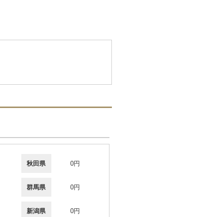
秋田県
0円
群馬県
0円
新潟県
0円