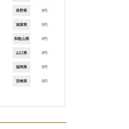
長野県
0円
滋賀県
0円
和歌山県
0円
山口県
0円
福岡県
0円
宮崎県
0円