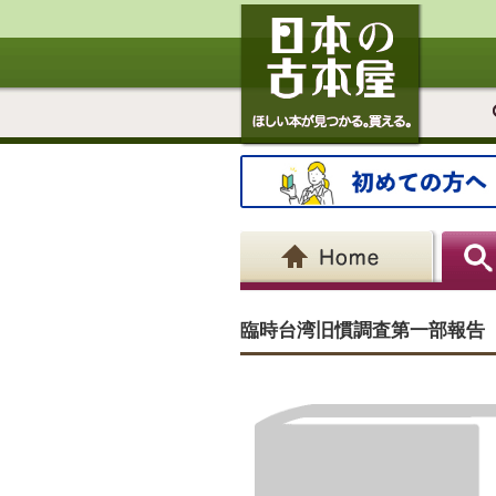
臨時台湾旧慣調査第一部報告