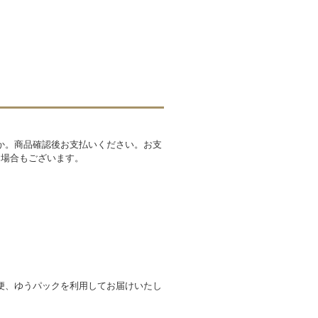
か。商品確認後お支払いください。お支
る場合もございます。
便、ゆうパックを利用してお届けいたし