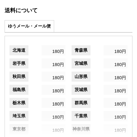
送料について
ゆうメール・メール便
北海道
青森県
180円
180円
岩手県
宮城県
180円
180円
秋田県
山形県
180円
180円
福島県
茨城県
180円
180円
栃木県
群馬県
180円
180円
埼玉県
千葉県
180円
180円
東京都
神奈川県
180円
180円