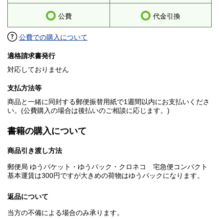
公費
代金引換
公費での購入について
適格請求書発行
対応しておりません
支払方法等
商品と一緒に同封する郵便振替用紙で1週間以内にお支払いくださ
い。(公費購入の場合は後払いのご相談に応じます。)
書籍の購入について
商品引き渡し方法
郵便局 ゆうパケット・ゆうパック・クロネコ 宅急便コンパクト
基本運賃は300円ですが大きめの荷物はゆうパックになります。
返品について
当方の不備による場合のみ承ります。