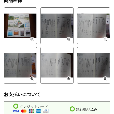
商品画像
お支払いについて
クレジットカード
銀行振り込み