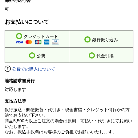
海外発送可否
可
お支払いについて
クレジットカード
銀行振り込み
公費
代金引換
公費での購入について
適格請求書発行
対応します
支払方法等
銀行振込・郵便振替・代引き・現金書留・クレジット何れかの方
法でお支払い下さい。
商品5,500円以上ご注文の場合は原則、前払い・代引きにてお願い
いたします。
なお、振込手数料はお客様のご負担でお願いいたします。