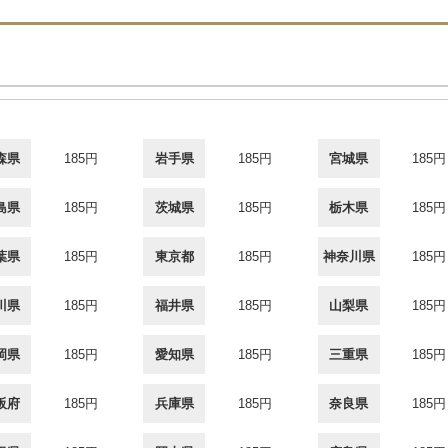
森県
185円
岩手県
185円
宮城県
185円
島県
185円
茨城県
185円
栃木県
185円
葉県
185円
東京都
185円
神奈川県
185円
川県
185円
福井県
185円
山梨県
185円
岡県
185円
愛知県
185円
三重県
185円
阪府
185円
兵庫県
185円
奈良県
185円