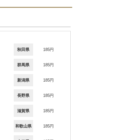
秋田県
185円
群馬県
185円
新潟県
185円
長野県
185円
滋賀県
185円
和歌山県
185円