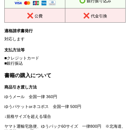
銀行振り込み
公費
代金引換
適格請求書発行
対応します
支払方法等
■クレジットカード
■銀行振込
書籍の購入について
商品引き渡し方法
ゆうメール 全国一律 360円
ゆうパケットorネコポス 全国一律 500円
↓規格サイズを超える場合
ヤマト運輸宅急便、ゆうパック60サイズ 一律800円 ※北海道、