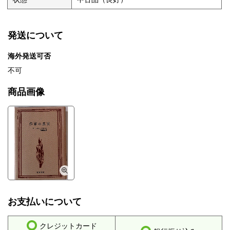
発送について
海外発送可否
不可
商品画像
お支払いについて
クレジットカード