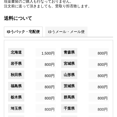
現金書留のご購入も行なっておりません。
注文前に送って頂きましても、受取り拒否致します。
送料について
ゆうパック・宅配便
ゆうメール・メール便
北海道
青森県
1,500円
800円
岩手県
宮城県
800円
800円
秋田県
山形県
800円
800円
福島県
茨城県
800円
800円
栃木県
群馬県
800円
800円
埼玉県
千葉県
800円
800円