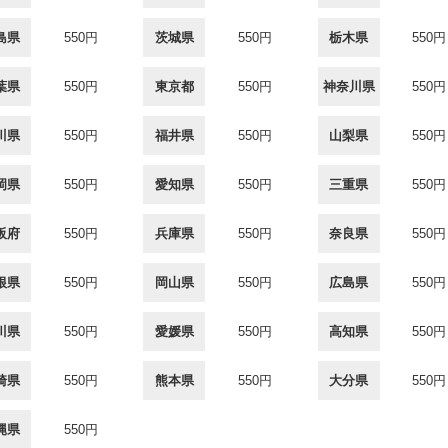
島県
550円
茨城県
550円
栃木県
550円
葉県
550円
東京都
550円
神奈川県
550円
川県
550円
福井県
550円
山梨県
550円
岡県
550円
愛知県
550円
三重県
550円
阪府
550円
兵庫県
550円
奈良県
550円
根県
550円
岡山県
550円
広島県
550円
川県
550円
愛媛県
550円
高知県
550円
崎県
550円
熊本県
550円
大分県
550円
縄県
550円