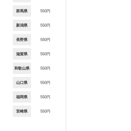
群馬県
550円
新潟県
550円
長野県
550円
滋賀県
550円
和歌山県
550円
山口県
550円
福岡県
550円
宮崎県
550円