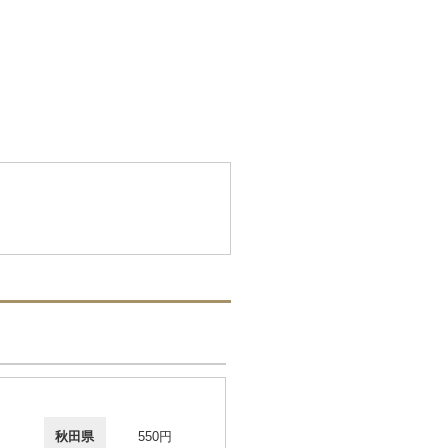
秋田県
550円