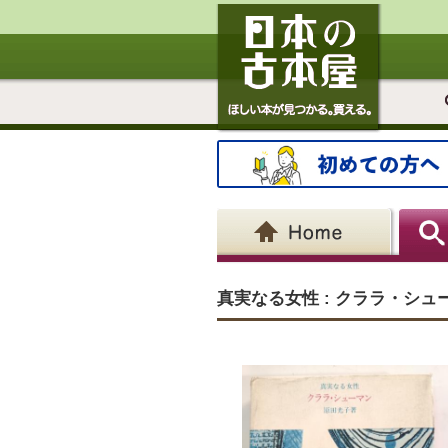
真実なる女性 : クララ・シュ