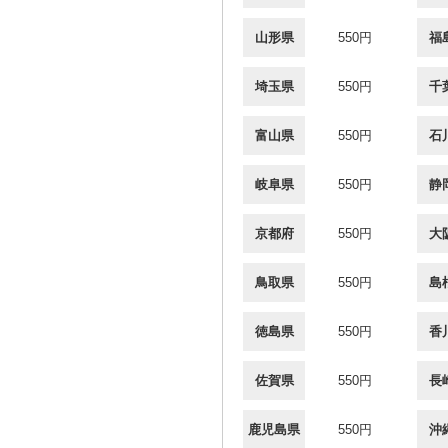
山形県
550円
福
埼玉県
550円
千
富山県
550円
石
岐阜県
550円
静
京都府
550円
大
鳥取県
550円
島
徳島県
550円
香
佐賀県
550円
長
鹿児島県
550円
沖