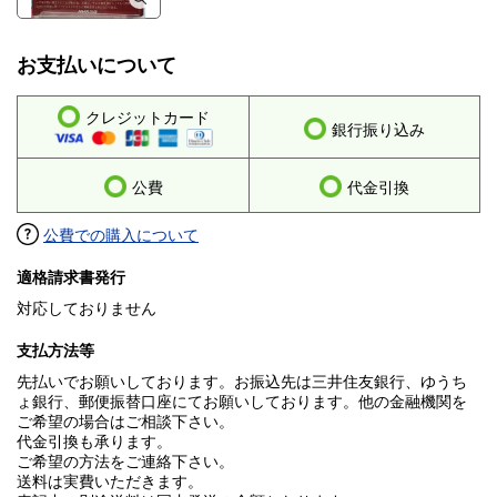
お支払いについて
クレジットカード
銀行振り込み
公費
代金引換
公費での購入について
適格請求書発行
対応しておりません
支払方法等
先払いでお願いしております。お振込先は三井住友銀行、ゆうち
ょ銀行、郵便振替口座にてお願いしております。他の金融機関を
ご希望の場合はご相談下さい。
代金引換も承ります。
ご希望の方法をご連絡下さい。
送料は実費いただきます。