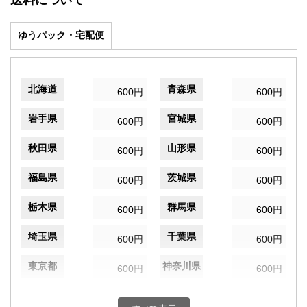
送料について
ゆうパック・宅配便
北海道
青森県
600円
600円
岩手県
宮城県
600円
600円
秋田県
山形県
600円
600円
福島県
茨城県
600円
600円
栃木県
群馬県
600円
600円
埼玉県
千葉県
600円
600円
東京都
神奈川県
600円
600円
新潟県
富山県
600円
600円