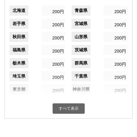
北海道
青森県
200円
200円
岩手県
宮城県
200円
200円
秋田県
山形県
200円
200円
福島県
茨城県
200円
200円
栃木県
群馬県
200円
200円
埼玉県
千葉県
200円
200円
東京都
神奈川県
200円
200円
新潟県
富山県
200円
200円
すべて表示
石川県
福井県
200円
200円
山梨県
長野県
200円
200円