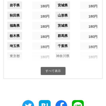
岩手県
宮城県
180円
180円
秋田県
山形県
180円
180円
福島県
茨城県
180円
180円
栃木県
群馬県
180円
180円
埼玉県
千葉県
180円
180円
東京都
神奈川県
180円
180円
新潟県
富山県
180円
180円
すべて表示
石川県
福井県
180円
180円
山梨県
長野県
180円
180円
岐阜県
静岡県
180円
180円