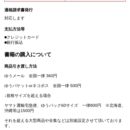
適格請求書発行
対応します
支払方法等
■クレジットカード
■銀行振込
書籍の購入について
商品引き渡し方法
ゆうメール 全国一律 360円
ゆうパケットorネコポス 全国一律 500円
↓規格サイズを超える場合
ヤマト運輸宅急便、ゆうパック60サイズ 一律800円 ※北海道、
沖縄等は1500円
それを超える大型商品や全集などは別途設定させて頂いておりま
す。