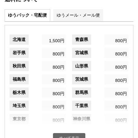
ゆうパック・宅配便
ゆうメール・メール便
北海道
青森県
1,500円
800円
岩手県
宮城県
800円
800円
秋田県
山形県
800円
800円
福島県
茨城県
800円
800円
栃木県
群馬県
800円
800円
埼玉県
千葉県
800円
800円
東京都
神奈川県
800円
800円
新潟県
富山県
800円
800円