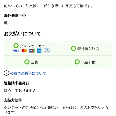
前払いでのご注文後に、代引き扱いに変更も可能です。
海外発送可否
可
お支払いについて
クレジットカード
銀行振り込み
公費
代金引換
公費での購入について
適格請求書発行
対応しておりません
支払方法等
クレジットのご決済と代金先払い、または代引きのお支払いとな
ります。