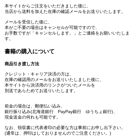
本サイトからご注文をいただきました後に、
当店から送料を加えた在庫の確認メールをお送りいたします。
メールを受信した後に、
本がご不要の場合はキャンセルが可能ですので、
お手数ですが「キャンセルします。」とご連絡をお願いいたしま
す。
書籍の購入について
商品引き渡し方法
クレジット・キャリア決済の方は、
在庫の確認用のメールをお送りいたしました後に、
本サイトから決済用のリンクがついたメールを
別送であらためてお送りいたします。
前金の場合は、郵便払い込み、
銀行振り込み(北海道銀行 PayPay銀行 ゆうちょ銀行)、
現金送金の何れも可能です。
なお、領収書に代表者印の必要な方は事前にお申し出下さい。
(通常は、押印はしておりませんのでご注意ください。)