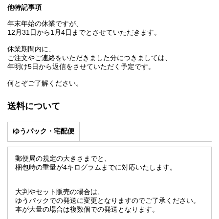
他特記事項
年末年始の休業ですが、
12月31日から1月4日までとさせていただきます。
休業期間内に、
ご注文やご連絡をいただきました分につきましては、
年明け5日から返信をさせていただく予定です。
何とぞご了解ください。
送料について
ゆうパック・宅配便
郵便局の規定の大きさまでと、
梱包時の重量が4キログラムまでに対応いたします。
大判やセット販売の場合は、
ゆうパックでの発送に変更となりますのでご了承ください。
本が大量の場合は複数個での発送となります。