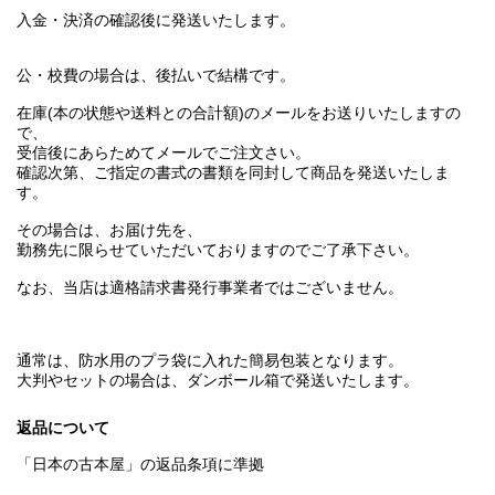
入金・決済の確認後に発送いたします。
公・校費の場合は、後払いで結構です。
在庫(本の状態や送料との合計額)のメールをお送りいたしますの
で、
受信後にあらためてメールでご注文さい。
確認次第、ご指定の書式の書類を同封して商品を発送いたしま
す。
その場合は、お届け先を、
勤務先に限らせていただいておりますのでご了承下さい。
なお、当店は適格請求書発行事業者ではございません。
通常は、防水用のプラ袋に入れた簡易包装となります。
大判やセットの場合は、ダンボール箱で発送いたします。
返品について
「日本の古本屋」の返品条項に準拠