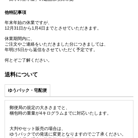
他特記事項
年末年始の休業ですが、
12月31日から1月4日までとさせていただきます。
休業期間内に、
ご注文やご連絡をいただきました分につきましては、
年明け5日から返信をさせていただく予定です。
何とぞご了解ください。
送料について
ゆうパック・宅配便
郵便局の規定の大きさまでと、
梱包時の重量が4キログラムまでに対応いたします。
大判やセット販売の場合は、
ゆうパックでの発送に変更となりますのでご了承ください。