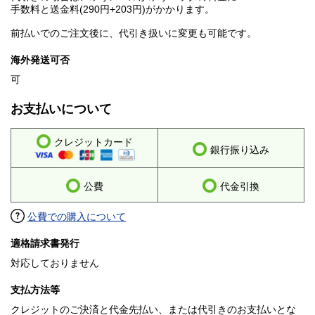
手数料と送金料(290円+203円)がかかります。
前払いでのご注文後に、代引き扱いに変更も可能です。
海外発送可否
可
お支払いについて
クレジットカード
銀行振り込み
公費
代金引換
公費での購入について
適格請求書発行
対応しておりません
支払方法等
クレジットのご決済と代金先払い、または代引きのお支払いとな