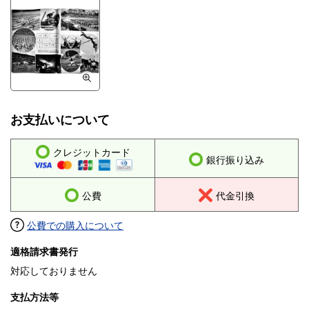
お支払いについて
クレジットカード
銀行振り込み
公費
代金引換
公費での購入について
適格請求書発行
対応しておりません
支払方法等