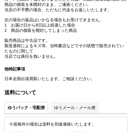
商品の個装を未開封のまま、ご連絡ください。
当店の不手際の場合、ただちに代金をお返しいたします。
次の場合の返品はいかなる場合もお受けできません。
1 お届け日から8日以上経過した場合
2 商品の個装を開封してしまった商品
販売商品は中古品です。
製造過程によるキズ等、当時書店などでその状態で販売されてい
たものに関して
当店では責任を負いません。
他特記事項
日本全国出張買取いたします。ご相談ください。
送料について
ゆうパック・宅配便
ゆうメール・メール便
※規格外の場合は送料を別途連絡いたします。