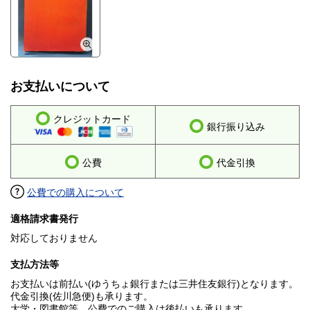
お支払いについて
クレジットカード
銀行振り込み
公費
代金引換
公費での購入について
適格請求書発行
対応しておりません
支払方法等
お支払いは前払い(ゆうちょ銀行または三井住友銀行)となります。
代金引換(佐川急便)も承ります。
大学・図書館等、公費でのご購入は後払いも承ります。