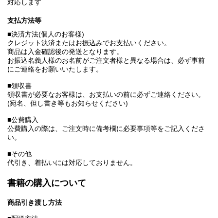
対応します
支払方法等
■決済方法(個人のお客様)
クレジット決済またはお振込みでお支払いください。
商品は入金確認後の発送となります。
お振込名義人様のお名前がご注文者様と異なる場合は、必ず事前
にご連絡をお願いいたします。
■領収書
領収書が必要なお客様は、お支払いの前に必ずご連絡ください。
(宛名、但し書き等もお知らせください)
■公費購入
公費購入の際は、ご注文時に備考欄に必要事項等をご記入くださ
い。
■その他
代引き、着払いには対応しておりません。
書籍の購入について
商品引き渡し方法