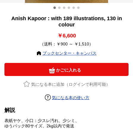
Anish Kapoor : with 189 illustrations, 130 in
colour
￥6,600
（送料：￥900 ～ ￥1,510）
ブックセンター・キャンパス
かごに入れる
気になる本に追加（ログインで利用可能）
気になる本の使い方
解説
表紙ヤケ、小口：少スレ汚れ、少シミ、
ゆうパック80サイズ、2kg以内で発送