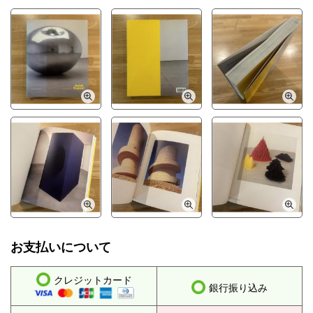
お支払いについて
クレジットカード
銀行振り込み