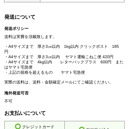
発送について
発送ポリシー
送料は実費を頂戴致します。
・A4サイズまで 厚さ3㎝以内 1kg以内 クリックポスト 185
円
・A4サイズまで 厚さ3㎝以内 ヤマト運輸こねこ便 420円
・A4サイズまで 4kg以内 レターパックプラス 600円 また
はヤマト宅急便
・上記の規格を超えるもの ヤマト宅急便
実際の送料は、送料・金額確定メールにてご確認ください。
海外発送可否
不可
お支払いについて
クレジットカード