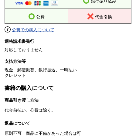
銀行振り込み
公費
代金引換
公費での購入について
適格請求書発行
対応しておりません
支払方法等
現金、郵便振替、銀行振込、一時払い
クレジット
書籍の購入について
商品引き渡し方法
代金前払い。公費は除く。
返品について
原則不可 商品に不備があった場合は可