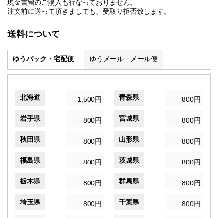
現金書留のご購入も行なっておりません。
注文前に送って頂きましても、受取り拒否致します。
送料について
ゆうパック・宅配便
ゆうメール・メール便
北海道
青森県
1,500円
800円
岩手県
宮城県
800円
800円
秋田県
山形県
800円
800円
福島県
茨城県
800円
800円
栃木県
群馬県
800円
800円
埼玉県
千葉県
800円
800円