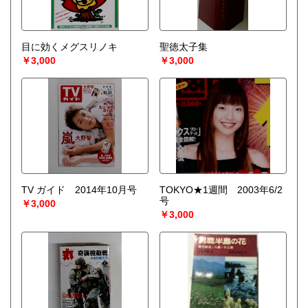
目に効くメグスリノキ
聖徳太子集
￥3,000
￥3,000
TV ガイド 2014年10月号
TOKYO★1週間 2003年6/2
号
￥3,000
￥3,000