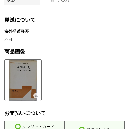
発送について
海外発送可否
不可
商品画像
お支払いについて
クレジットカード