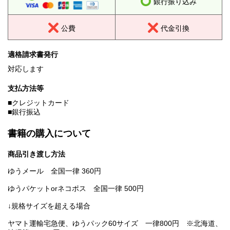
銀行振り込み
公費
代金引換
適格請求書発行
対応します
支払方法等
■クレジットカード
■銀行振込
書籍の購入について
商品引き渡し方法
ゆうメール 全国一律 360円
ゆうパケットorネコポス 全国一律 500円
↓規格サイズを超える場合
ヤマト運輸宅急便、ゆうパック60サイズ 一律800円 ※北海道、