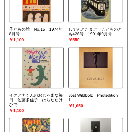
子どもの館 No.15 1974年
しでんとたまご こどものと
8月号
も426号 1991年9月号
￥1,100
￥550
イグアナくんのおじゃまな毎
Jost Wildbolz Photedition
日 佐藤多佳子 はらだたけ
1
ひで
￥1,650
￥1,100