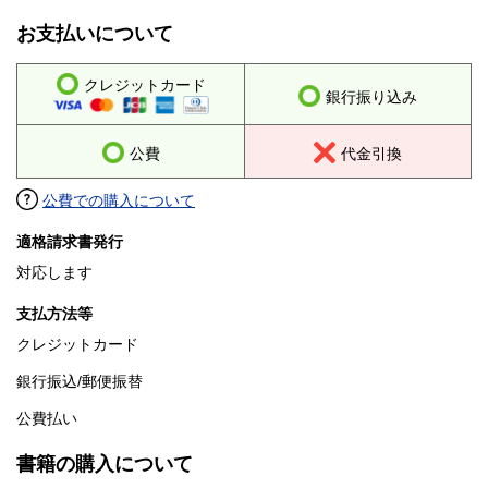
お支払いについて
クレジットカード
銀行振り込み
公費
代金引換
公費での購入について
適格請求書発行
対応します
支払方法等
クレジットカード
銀行振込/郵便振替
公費払い
書籍の購入について