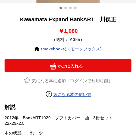
Kawamata Expand BankART 川俣正
￥1,980
（送料：￥385）
smokebooks(スモークブックス)
かごに入れる
気になる本に追加（ログインで利用可能）
気になる本の使い方
解説
2012年 BankART1929 ソフトカバー 函 3冊セット
22x29x2.5
本の状態 すれ 少