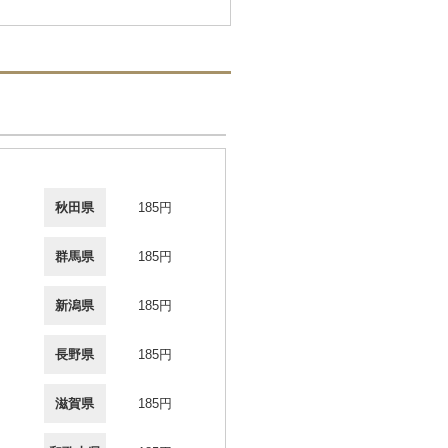
秋田県
185円
群馬県
185円
新潟県
185円
長野県
185円
滋賀県
185円