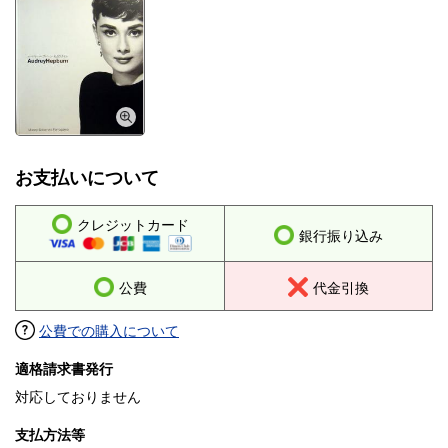
お支払いについて
クレジットカード
銀行振り込み
公費
代金引換
公費での購入について
適格請求書発行
対応しておりません
支払方法等