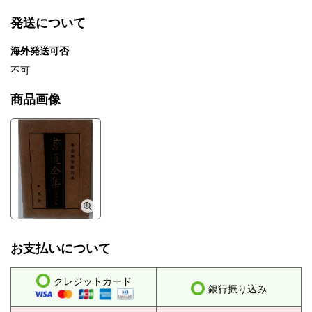
発送について
海外発送可否
不可
商品画像
お支払いについて
クレジットカード
銀行振り込み