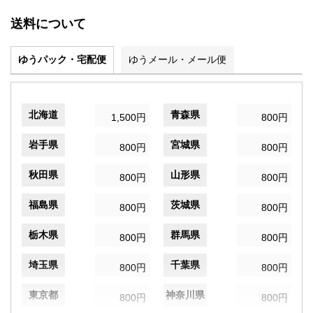
送料について
ゆうパック・宅配便
ゆうメール・メール便
北海道
青森県
1,500円
800円
岩手県
宮城県
800円
800円
秋田県
山形県
800円
800円
福島県
茨城県
800円
800円
栃木県
群馬県
800円
800円
埼玉県
千葉県
800円
800円
東京都
神奈川県
800円
800円