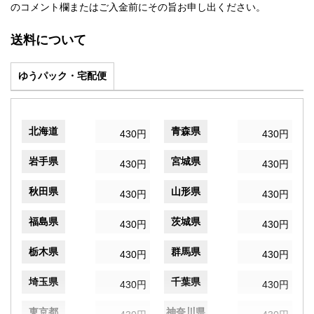
のコメント欄またはご入金前にその旨お申し出ください。
送料について
ゆうパック・宅配便
北海道
青森県
430円
430円
岩手県
宮城県
430円
430円
秋田県
山形県
430円
430円
福島県
茨城県
430円
430円
栃木県
群馬県
430円
430円
埼玉県
千葉県
430円
430円
東京都
神奈川県