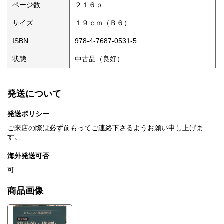
ページ数
２１６ｐ
サイズ
１９ｃｍ（Ｂ６）
ISBN
978-4-7687-0531-5
状態
中古品（良好）
発送について
発送ポリシー
ご来店の際は必ず前もってご連絡下さるようお願い申し上げま
す。
海外発送可否
可
商品画像